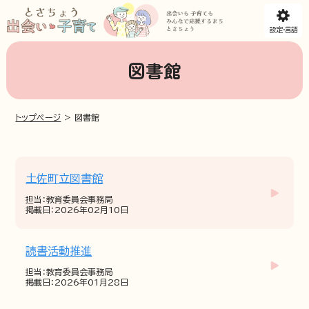
設定・言語
図書館
トップページ
>
図書館
土佐町立図書館
担当：教育委員会事務局
掲載日：2026年02月10日
読書活動推進
担当：教育委員会事務局
掲載日：2026年01月28日