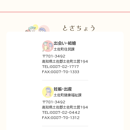
出会い・結婚
土佐町住民課
〒781-3492
高知県土佐郡土佐町土居194
TEL:0887-82-1717
FAX:0887-70-1333
妊娠・出産
土佐町健康福祉課
〒781-3492
高知県土佐郡土佐町土居194
TEL:0887-82-0442
FAX:0887-70-1312