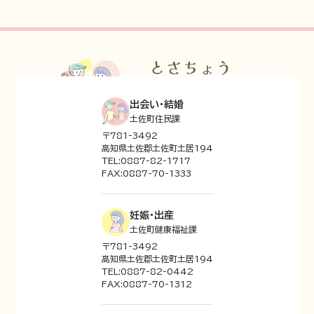
出会い・結婚
土佐町住民課
〒781-3492
高知県土佐郡土佐町土居194
TEL:0887-82-1717
FAX:0887-70-1333
妊娠・出産
土佐町健康福祉課
〒781-3492
高知県土佐郡土佐町土居194
TEL:0887-82-0442
FAX:0887-70-1312