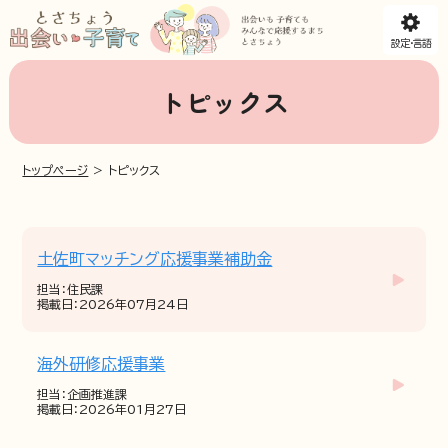
設定・言語
トピックス
トップページ
>
トピックス
土佐町マッチング応援事業補助金
担当：住民課
掲載日：2026年07月24日
海外研修応援事業
担当：企画推進課
掲載日：2026年01月27日