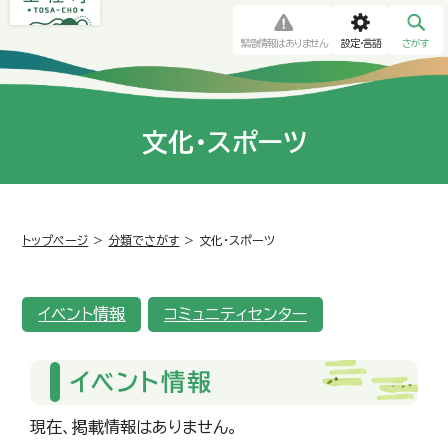
緊急情報はありません
設定・言語
さがす
文化・スポーツ
トップページ
>
分類でさがす
>
文化・スポーツ
イベント情報
コミュニティセンター
イベント情報
現在、掲載情報はありません。