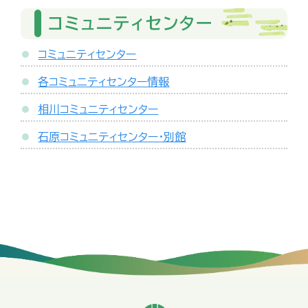
コミュニティセンター
コミュニティセンター
各コミュニティセンター情報
相川コミュニティセンター
石原コミュニティセンター・別館