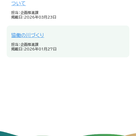
ついて
担当：企画推進課
掲載日：2026年03月23日
協働の川づくり
担当：企画推進課
掲載日：2026年01月27日