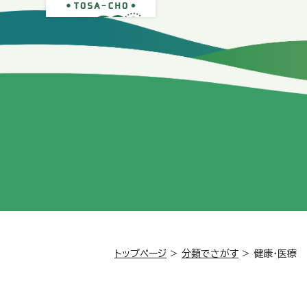
トップページ
>
分類でさがす
>
健康・医療