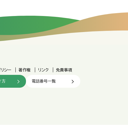
ポリシー
著作権
リンク
免責事項
き方
電話番号一覧