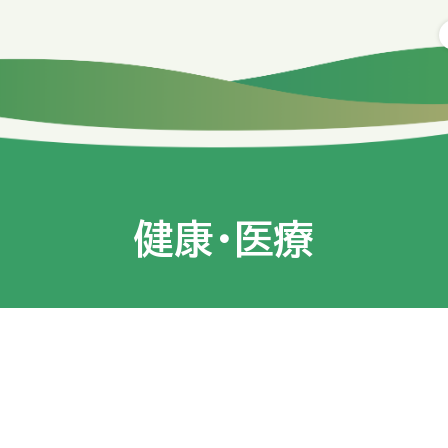
健康・医療