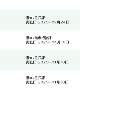
担当：住民課
掲載日：2026年07月24日
担当：健康福祉課
掲載日：2026年04月10日
担当：住民課
掲載日：2026年01月10日
担当：住民課
掲載日：2026年01月10日