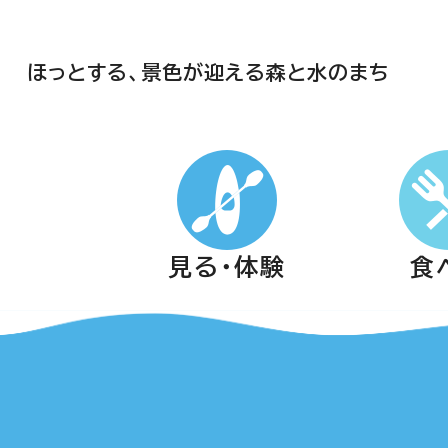
ほっとする、景色が迎える森と水のまち
見る・体験
食