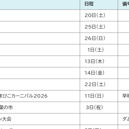
日程
備
20日（土）
25日（土）
26日（日）
1日（土）
13日（木）
14日（金）
22日（土）
まびこカーニバル2026
11日（日）
早
葉の市
3日（祝）
ン大会
ダ