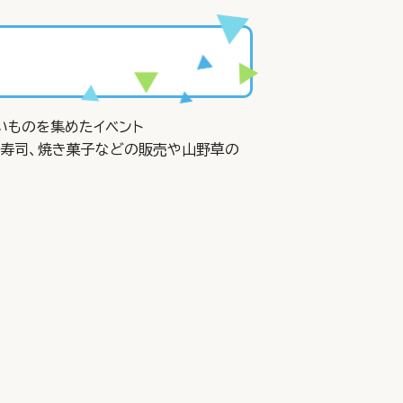
いものを集めたイベント
舎寿司、焼き菓子などの販売や山野草の