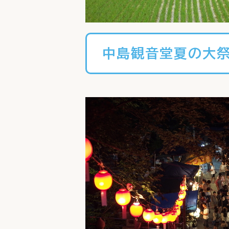
中島観音堂夏の大