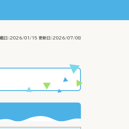
載日：2026/01/15
更新日：2026/07/08