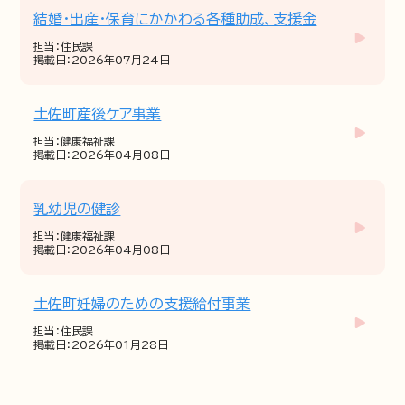
結婚・出産・保育にかかわる各種助成、支援金
担当：住民課
掲載日：2026年07月24日
土佐町産後ケア事業
担当：健康福祉課
掲載日：2026年04月08日
乳幼児の健診
担当：健康福祉課
掲載日：2026年04月08日
土佐町妊婦のための支援給付事業
担当：住民課
掲載日：2026年01月28日