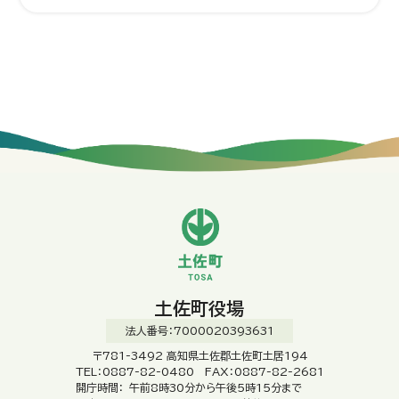
土佐町役場
法人番号：7000020393631
〒781-3492 高知県土佐郡土佐町土居194
TEL：0887-82-0480 FAX：0887-82-2681
開庁時間：
午前8時30分から午後5時15分まで