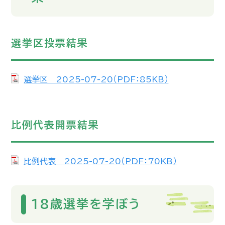
選挙区投票結果
選挙区 2025-07-20（PDF：85KB）
比例代表開票結果
比例代表 2025-07-20（PDF：70KB）
18歳選挙を学ぼう