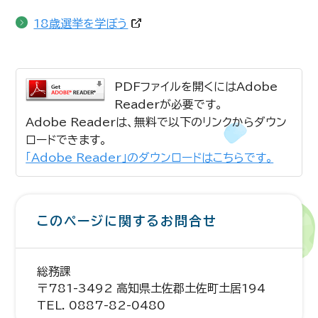
18歳選挙を学ぼう
PDFファイルを開くにはAdobe
Readerが必要です。
Adobe Readerは、無料で以下のリンクからダウン
ロードできます。
「Adobe Reader」のダウンロードはこちらです。
このページに関するお問合せ
総務課
〒781-3492 高知県土佐郡土佐町土居194
TEL. 0887-82-0480