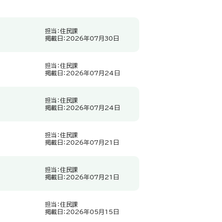
担当：住民課
掲載日：2026年07月30日
担当：住民課
掲載日：2026年07月24日
担当：住民課
掲載日：2026年07月24日
担当：住民課
掲載日：2026年07月21日
担当：住民課
掲載日：2026年07月21日
担当：住民課
掲載日：2026年05月15日