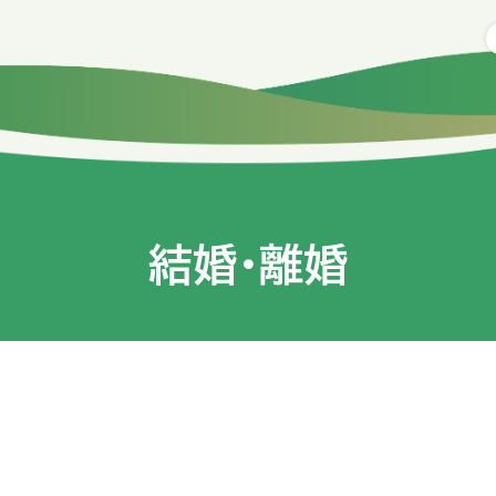
結婚・離婚