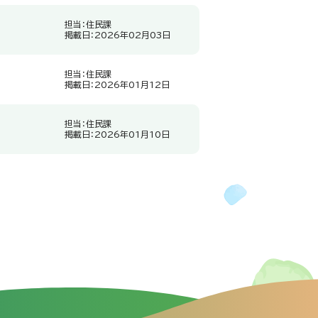
担当：住民課
掲載日：2026年02月03日
担当：住民課
掲載日：2026年01月12日
担当：住民課
掲載日：2026年01月10日