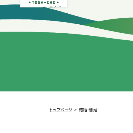
トップページ
>
結婚・離婚