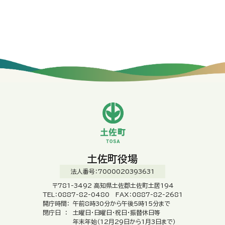
土佐町役場
法人番号：7000020393631
〒781-3492 高知県土佐郡土佐町土居194
TEL：0887-82-0480 FAX：0887-82-2681
開庁時間：
午前8時30分から午後5時15分まで
閉庁日 ：
土曜日・日曜日・祝日・振替休日等
年末年始（12月29日から1月3日まで）