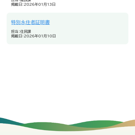
掲載日：2026年01月13日
特別永住者証明書
担当：住民課
掲載日：2026年01月10日