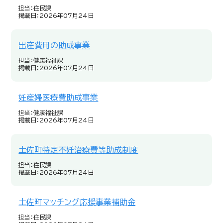
担当：住民課
掲載日：2026年07月24日
出産費用の助成事業
担当：健康福祉課
掲載日：2026年07月24日
妊産婦医療費助成事業
担当：健康福祉課
掲載日：2026年07月24日
土佐町特定不妊治療費等助成制度
担当：住民課
掲載日：2026年07月24日
土佐町マッチング応援事業補助金
担当：住民課