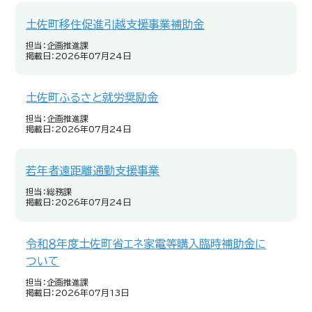
土佐町移住促進引越支援事業補助金
担当：企画推進課
掲載日：2026年07月24日
土佐町ふるさと就労奨励金
担当：企画推進課
掲載日：2026年07月24日
若年者遠距離通勤支援事業
担当：総務課
掲載日：2026年07月24日
令和８年度土佐町省エネ家電等購入臨時補助金に
ついて
担当：企画推進課
掲載日：2026年07月13日