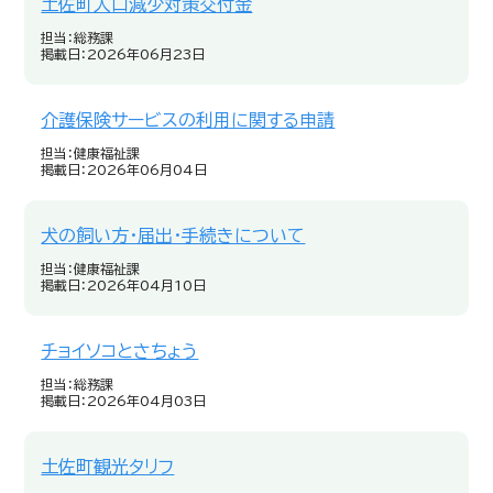
土佐町人口減少対策交付金
担当：総務課
掲載日：2026年06月23日
介護保険サービスの利用に関する申請
担当：健康福祉課
掲載日：2026年06月04日
犬の飼い方・届出・手続きについて
担当：健康福祉課
掲載日：2026年04月10日
チョイソコとさちょう
担当：総務課
掲載日：2026年04月03日
土佐町観光タリフ