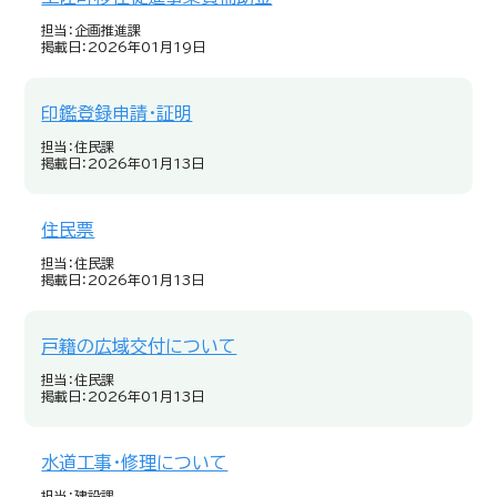
担当：企画推進課
掲載日：2026年01月19日
印鑑登録申請・証明
担当：住民課
掲載日：2026年01月13日
住民票
担当：住民課
掲載日：2026年01月13日
戸籍の広域交付について
担当：住民課
掲載日：2026年01月13日
水道工事・修理について
担当：建設課