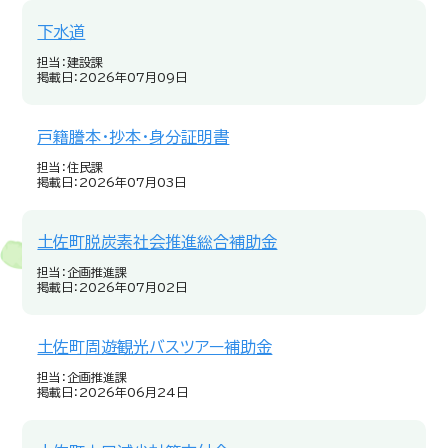
下水道
担当：建設課
掲載日：2026年07月09日
戸籍謄本・抄本・身分証明書
担当：住民課
掲載日：2026年07月03日
土佐町脱炭素社会推進総合補助金
担当：企画推進課
掲載日：2026年07月02日
土佐町周遊観光バスツアー補助金
担当：企画推進課
掲載日：2026年06月24日