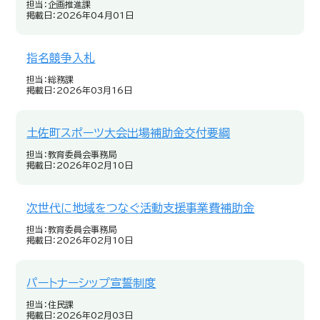
担当：企画推進課
掲載日：2026年04月01日
指名競争入札
担当：総務課
掲載日：2026年03月16日
土佐町スポーツ大会出場補助金交付要綱
担当：教育委員会事務局
掲載日：2026年02月10日
次世代に地域をつなぐ活動支援事業費補助金
担当：教育委員会事務局
掲載日：2026年02月10日
パートナーシップ宣誓制度
担当：住民課
掲載日：2026年02月03日