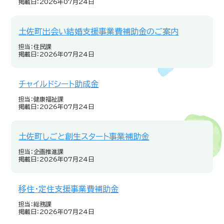
掲載日：2026年07月24日
土佐町出会い結婚支援事業費補助金のご案内
担当：住民課
掲載日：2026年07月24日
チャイルドシート助成金
担当：健康福祉課
掲載日：2026年07月24日
土佐町しごと創生スタート事業補助金
担当：企画推進課
掲載日：2026年07月24日
移住・定住支援事業費補助金
担当：総務課
掲載日：2026年07月24日