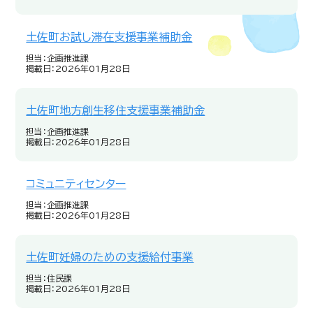
土佐町お試し滞在支援事業補助金
担当：企画推進課
掲載日：2026年01月28日
土佐町地方創生移住支援事業補助金
担当：企画推進課
掲載日：2026年01月28日
コミュニティセンター
担当：企画推進課
掲載日：2026年01月28日
土佐町妊婦のための支援給付事業
担当：住民課
掲載日：2026年01月28日