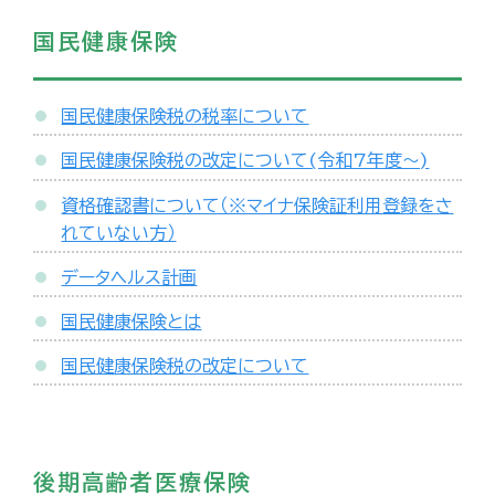
国民健康保険
国民健康保険税の税率について
国民健康保険税の改定について(令和7年度～)
資格確認書について（※マイナ保険証利用登録をさ
れていない方）
データヘルス計画
国民健康保険とは
国民健康保険税の改定について
後期高齢者医療保険