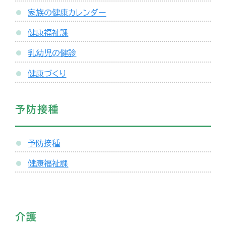
家族の健康カレンダー
健康福祉課
乳幼児の健診
健康づくり
予防接種
予防接種
健康福祉課
介護