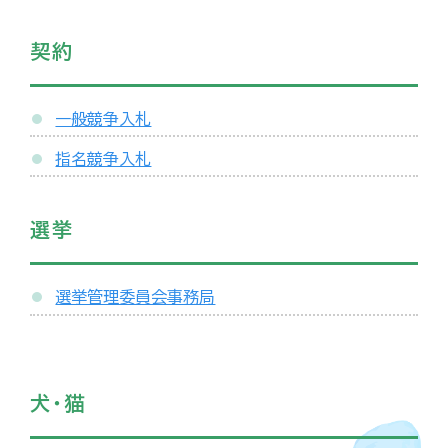
契約
一般競争入札
指名競争入札
選挙
選挙管理委員会事務局
犬・猫