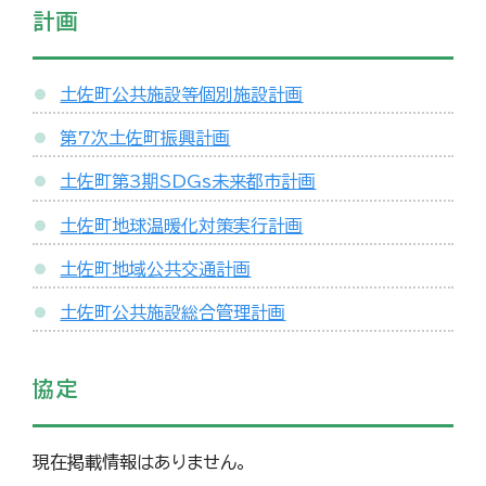
計画
土佐町公共施設等個別施設計画
第7次土佐町振興計画
土佐町第3期SDGs未来都市計画
土佐町地球温暖化対策実行計画
土佐町地域公共交通計画
土佐町公共施設総合管理計画
協定
現在掲載情報はありません。