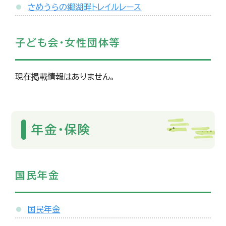
さめうらの郷湖畔トレイルレース
子ども会・女性団体等
現在掲載情報はありません。
年金・保険
国民年金
国民年金