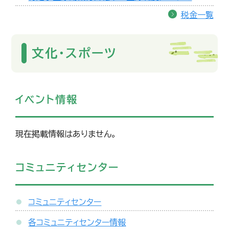
税金一覧
文化・スポーツ
イベント情報
現在掲載情報はありません。
コミュニティセンター
コミュニティセンター
各コミュニティセンター情報