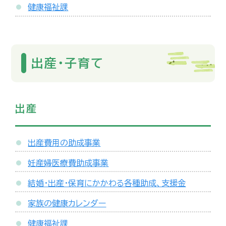
健康福祉課
出産・子育て
出産
出産費用の助成事業
妊産婦医療費助成事業
結婚・出産・保育にかかわる各種助成、支援金
家族の健康カレンダー
健康福祉課