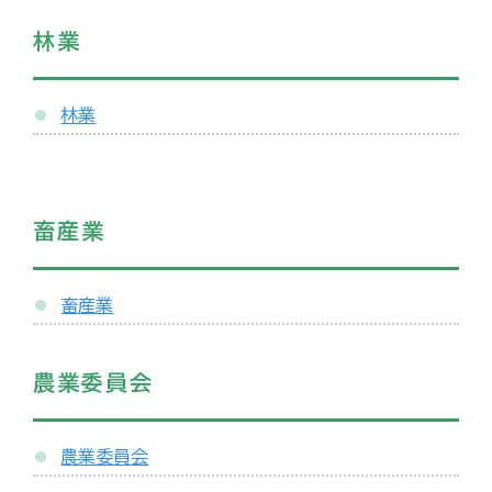
林業
林業
畜産業
畜産業
農業委員会
農業委員会