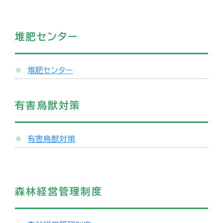
堆肥センター
堆肥センター
有害鳥獣対策
有害鳥獣対策
森林経営管理制度