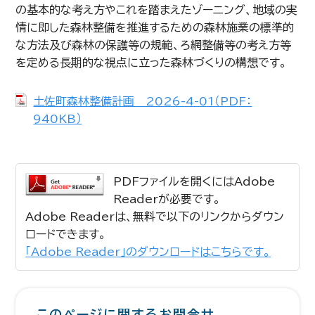
の基本的な考え方やこれを踏まえたゾーニング、地域の実
情に即した森林整備を推進するための森林施業の標準的
な方法及び森林の保護等の規範、ろ網整備等の考え方等
を定める長期的な視点に立った森林づくりの構想です。
土佐町森林整備計画 2026-4-01（PDF：
940KB）
PDFファイルを開くにはAdobe
Readerが必要です。
Adobe Readerは、無料で以下のリンクからダウン
ロードできます。
「Adobe Reader」のダウンロードはこちらです。
このページに関するお問合せ