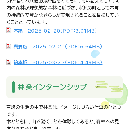
関係者との共通認識を図るとともに、その結果として、町
内の森林が理想的な森林に近づき、水源の町として本町
の持続的で豊かな暮らしが実現されることを目指してい
くこととしています。
本編 2025-02-20（PDF：3.91MB）
概要版 2025-02-20（PDF：6.54MB）
絵本版 2025-03-27（PDF：4.49MB）
林業インターンシップ
普段の生活の中で林業は、イメージしづらい仕事のひとつ
です。
木とともに、山で働くことを体験してみると、森林への見
方が変わるかもしれません。