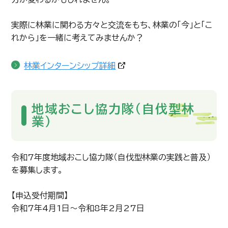
実際に林業に関わる方々と交流をもち、林業の「今」と「こ
れから」を一緒に考えてみませんか？
林業インターンシップ詳細
地域おこし協力隊（自伐型林
業）
令和7年度地域おこし協力隊（自伐型林業の実践と普及）
を募集します。
【申込受付期間】
令和7年4月1日～令和8年2月27日