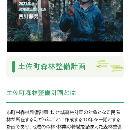
土佐町森林整備計画
土佐町森林整備計画とは
市町村森林整備計画は、地域森林計画の対象となる民有
林が所在する町が5年ごとに作成する10年を一期とする
計画であり、地域の森林・林業の特徴を踏まえた森林整備