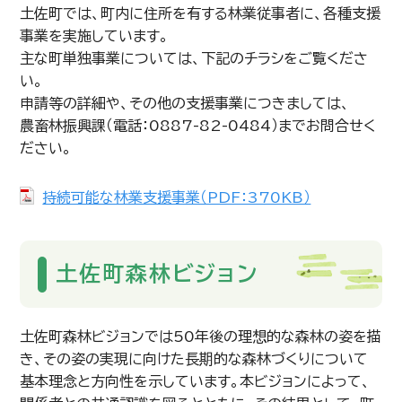
土佐町では、町内に住所を有する林業従事者に、各種支援
事業を実施しています。
主な町単独事業については、下記のチラシをご覧くださ
い。
申請等の詳細や、その他の支援事業につきましては、
農畜林振興課（電話：0887-82-0484）までお問合せく
ださい。
持続可能な林業支援事業（PDF：370KB）
土佐町森林ビジョン
土佐町森林ビジョンでは50年後の理想的な森林の姿を描
き、その姿の実現に向けた長期的な森林づくりについて
基本理念と方向性を示しています。本ビジョンによって、