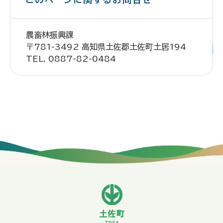
農畜林振興課
〒781-3492 高知県土佐郡土佐町土居194
TEL. 0887-82-0484