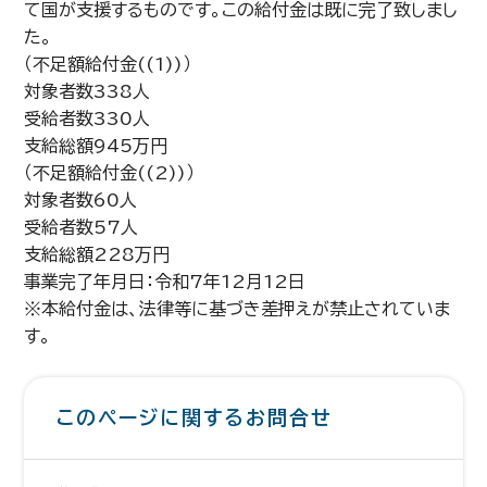
て国が支援するものです。この給付金は既に完了致しまし
た。
（不足額給付金((1))）
対象者数338人
受給者数330人
支給総額945万円
（不足額給付金((2))）
対象者数60人
受給者数57人
支給総額228万円
事業完了年月日：令和7年12月12日
※本給付金は、法律等に基づき差押えが禁止されていま
す。
このページに関するお問合せ