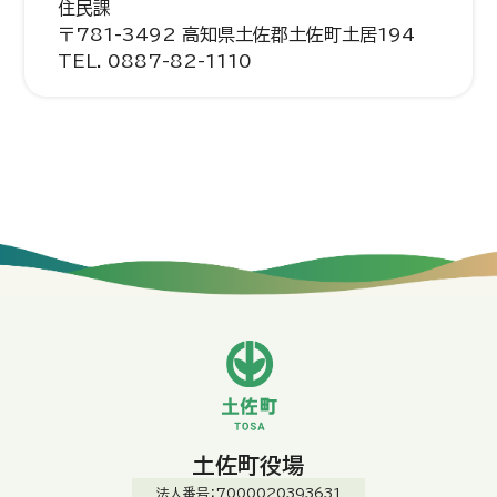
住民課
〒781-3492 高知県土佐郡土佐町土居194
TEL. 0887-82-1110
土佐町役場
法人番号：7000020393631