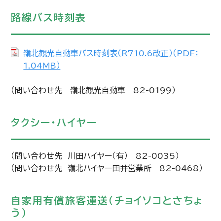
路線バス時刻表
嶺北観光自動車バス時刻表（R710.6改正）（PDF：
1.04MB）
（問い合わせ先 嶺北観光自動車 82-0199）
タクシー・ハイヤー
（問い合わせ先 川田ハイヤー（有） 82-0035）
（問い合わせ先 嶺北ハイヤー田井営業所 82-0468）
自家用有償旅客運送（チョイソコとさちょ
う）