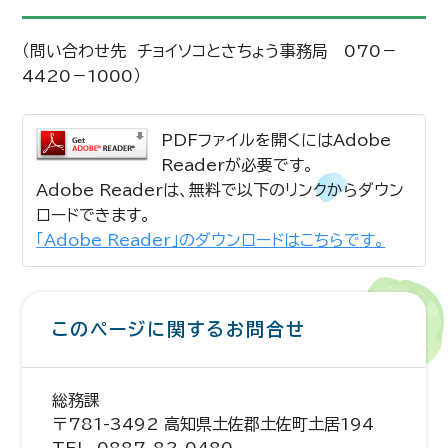
（問い合わせ先 チョイソコとさちょう事務局 070－
4420－1000）
PDFファイルを開くにはAdobe
Readerが必要です。
Adobe Readerは、無料で以下のリンクからダウン
ロードできます。
「Adobe Reader」のダウンロードはこちらです。
このページに関するお問合せ
総務課
〒781-3492 高知県土佐郡土佐町土居194
TEL. 0887-82-0480