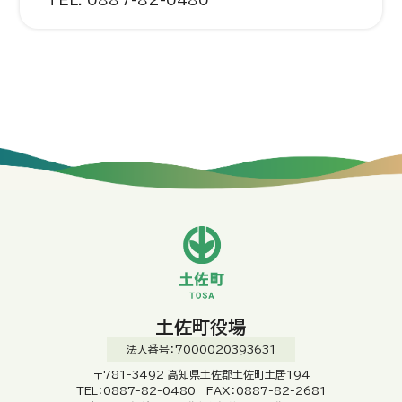
土佐町役場
法人番号：7000020393631
〒781-3492 高知県土佐郡土佐町土居194
TEL：0887-82-0480 FAX：0887-82-2681