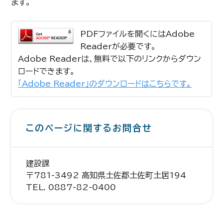
ます。
PDFファイルを開くにはAdobe
Readerが必要です。
Adobe Readerは、無料で以下のリンクからダウン
ロードできます。
「Adobe Reader」のダウンロードはこちらです。
このページに関するお問合せ
建設課
〒781-3492 高知県土佐郡土佐町土居194
TEL. 0887-82-0400