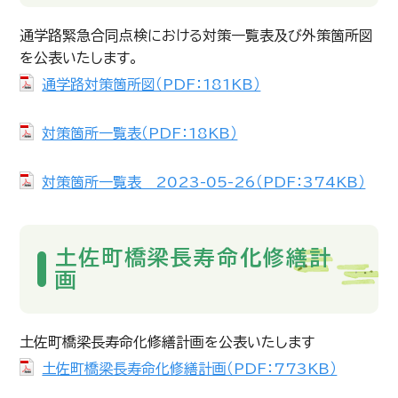
通学路緊急合同点検における対策一覧表及び外策箇所図
を公表いたします。
通学路対策箇所図（PDF：181KB）
対策箇所一覧表（PDF：18KB）
対策箇所一覧表 2023-05-26（PDF：374KB）
土佐町橋梁長寿命化修繕計
画
土佐町橋梁長寿命化修繕計画を公表いたします
土佐町橋梁長寿命化修繕計画（PDF：773KB）