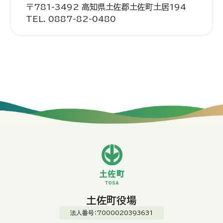
〒781-3492 高知県土佐郡土佐町土居194
TEL. 0887-82-0480
土佐町役場
法人番号：7000020393631