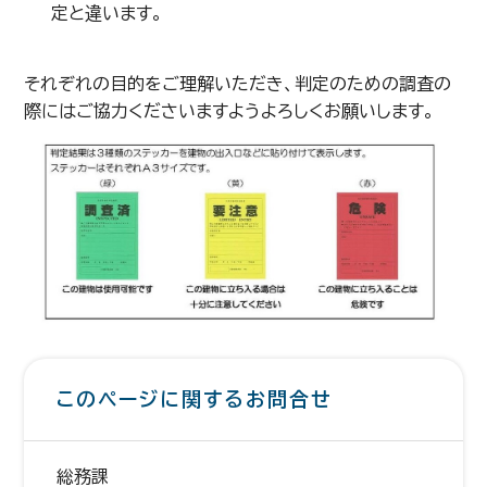
定と違います。
それぞれの目的をご理解いただき、判定のための調査の
際にはご協力くださいますようよろしくお願いします。
このページに関するお問合せ
総務課