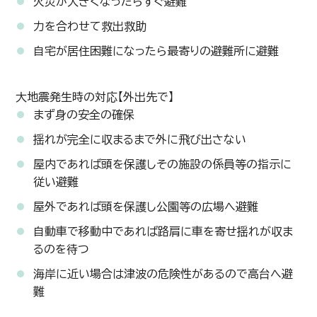
火災が大きくなったらすぐ避難
力を合わせて救出救助
自宅が居住困難になったら最寄りの避難所に避難
大地震発生時の対応【外出先で】
まず身の安全の確保
揺れが完全に収まるまで外に飛び出さない
屋内であれば頭を保護しその施設の係員等の指示に
従い避難
屋外であれば頭を保護し公園等の広場へ避難
自動車で移動中であれば路肩に車を寄せ揺れが収ま
るのを待つ
海岸に近い場合は津波の危険性があるので高台へ避
難