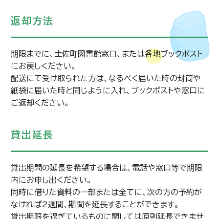
返却方法
期限までに、土佐町図書館窓口、または各地ブックポスト
にお戻しください。
配送にて受け取られた方は、なるべく届いた時の封筒や
紙袋に届いた時と同じように入れ、ブックポストや窓口に
ご返却ください。
貸出延長
貸出期間の延長を希望する場合は、電話や窓口等で期限
内にお申し出ください。
同時に借りた資料の一部または全てに、次の方の予約が
なければ2週間、期間を延長することができます。
貸出期限を過ぎているものに関しては原則延長できませ