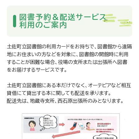
図書予約＆配送サービス
利用のご案内
土佐町立図書館の利用カードをお持ちで、図書館から遠隔
地にお住まいの方などを対象に、図書館の開館時に利用
することが困難な場合、役場の支所または出張所へ図書
をお届けするサービスです。
土佐町立図書館にある本だけでなく、オーテピアなど相互
貸借にて貸出する本に関しても配送を承ります。
配送先は、地蔵寺支所、西石原出張所のみとなります。