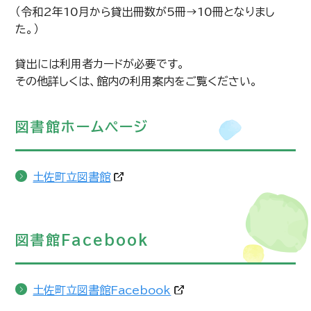
（令和2年10月から貸出冊数が5冊→10冊となりまし
た。）
貸出には利用者カードが必要です。
その他詳しくは、館内の利用案内をご覧ください。
図書館ホームページ
土佐町立図書館
図書館Facebook
土佐町立図書館Facebook