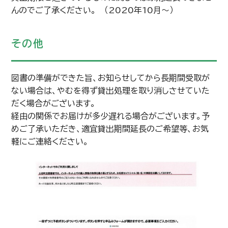
んのでご了承ください。 （2020年10月～）
その他
図書の準備ができた旨、お知らせしてから長期間受取が
ない場合は、やむを得ず貸出処理を取り消しさせていた
だく場合がございます。
経由の関係でお届けが多少遅れる場合がございます。予
めご了承いただき、適宜貸出期間延長のご希望等、お気
軽にご連絡ください。