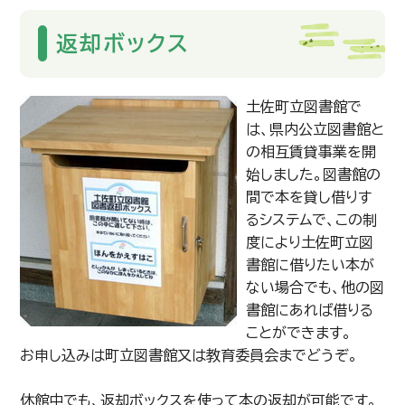
返却ボックス
土佐町立図書館で
は、県内公立図書館と
の相互賃貸事業を開
始しました。図書館の
間で本を貸し借りす
るシステムで、この制
度により土佐町立図
書館に借りたい本が
ない場合でも、他の図
書館にあれば借りる
ことができます。
お申し込みは町立図書館又は教育委員会までどうぞ。
休館中でも、返却ボックスを使って本の返却が可能です。