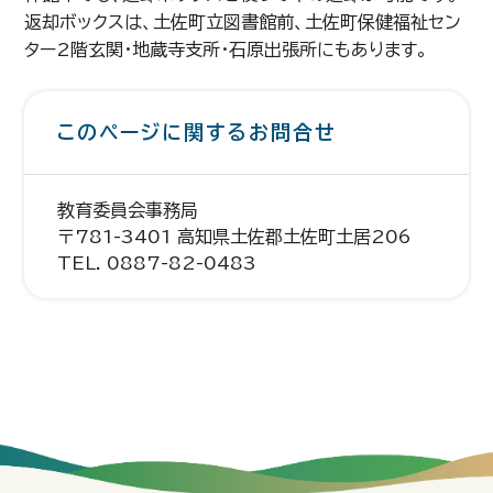
返却ボックスは、土佐町立図書館前、土佐町保健福祉セン
ター2階玄関・地蔵寺支所・石原出張所にもあります。
このページに関するお問合せ
教育委員会事務局
〒781-3401 高知県土佐郡土佐町土居206
TEL. 0887-82-0483