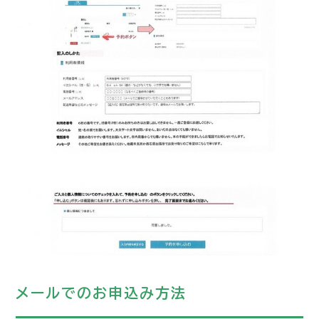
メールでのお申込み方法