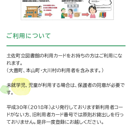
ご利用について
土佐町立図書館の利用カードをお持ちの方はご利用にな
れます。
（大豊町、本山町・大川村の利用者を含みます。）
未就学児、児童が利用する場合は、保護者の同意が必要で
す。
平成30年（2018年）より発行しております新利用者コー
ドがない方、旧利用者カード番号では原則お貸出しを行っ
ておりません。是非一度登録にお越しください。