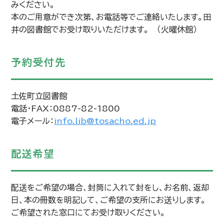
みください。
本のご用意ができ次第、お電話等でご連絡いたします。田
井の図書館でお受け取りいただけます。 （火曜休館）
予約受付先
土佐町立図書館
電話・FAX：0887-82-1800
電子メール：
info.lib@tosacho.ed.jp
配送希望
配送をご希望の場合、封筒に入れて封をし、お名前、返却
日、本の冊数を明記して、ご希望の支所にお送りします。
ご希望された窓口にてお受け取りください。