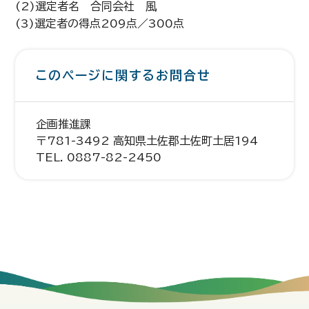
(2)選定者名 合同会社 風
(3)選定者の得点209点／300点
このページに関するお問合せ
企画推進課
〒781-3492 高知県土佐郡土佐町土居194
TEL. 0887-82-2450