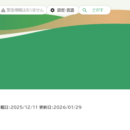
緊急情報はありません
設定・言語
さがす
載日：2025/12/11
更新日：2026/01/29