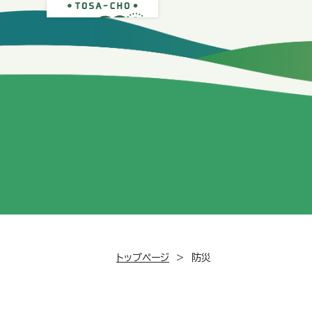
トップページ
>
防災