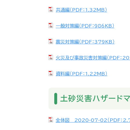
共通編（PDF：1.32MB）
一般対策編（PDF：986KB）
震災対策編（PDF：379KB）
火災及び事故災害対策編（PDF：20
資料編（PDF：1.22MB）
土砂災害ハザード
全体図 2020-07-02（PDF：2.