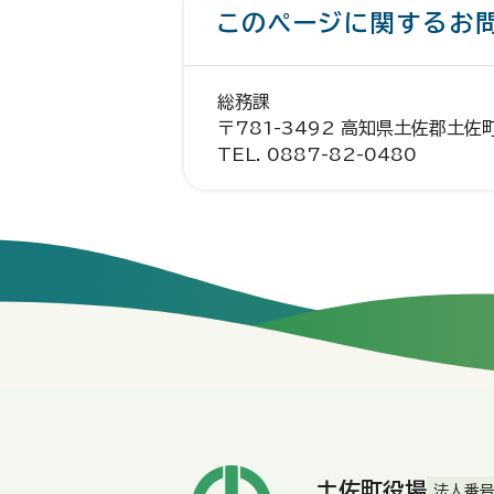
このページに関するお
総務課
〒781-3492 高知県土佐郡土佐
TEL. 0887-82-0480
土佐町役場
法人番号：