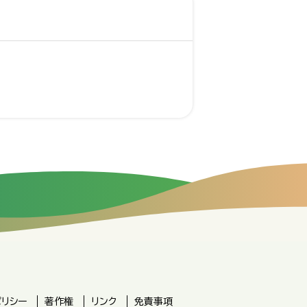
ポリシー
著作権
リンク
免責事項