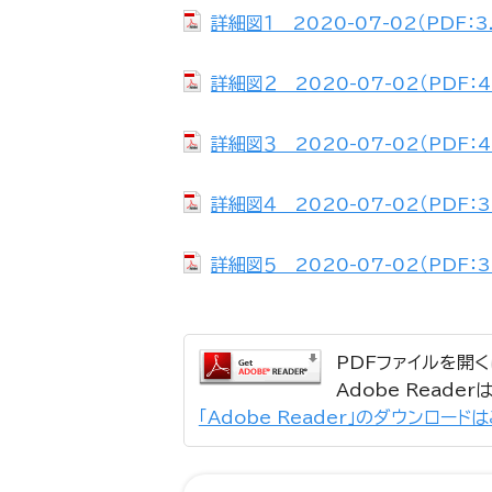
詳細図１ 2020-07-02（PDF：3
詳細図２ 2020-07-02（PDF：4
詳細図３ 2020-07-02（PDF：4
詳細図４ 2020-07-02（PDF：3
詳細図５ 2020-07-02（PDF：3
PDFファイルを開くに
Adobe Read
「Adobe Reader」のダウンロード