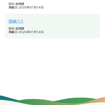
担当：総務課
掲載日：2026年01月14日
路線バス
担当：総務課
掲載日：2026年01月14日